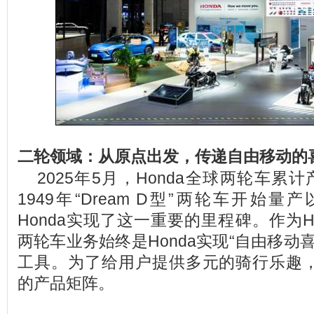
二轮领域：从原点出发，传递自由移动的
2025
年5月，Honda全球两轮车累
1949年“Dream D型”两轮车开始量
Honda实现了这一重要的里程碑。作为H
两轮车业务始终是Honda实现“自由移动
工具。为了给用户提供多元的骑行乐趣，H
的产品矩阵。