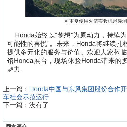
可重复使用火箭实验机起降测
Honda
始终以“梦想”为原动力，持续
可能性的喜悦”。未来，Honda将继续
提供多元化的服务与价值。欢迎大家莅临国
馆Honda展台，现场体验Honda带来
魅力。
上一篇：
Honda中国与东风集团股份合作
车社会示范运行
下一篇：没有了
网友评论