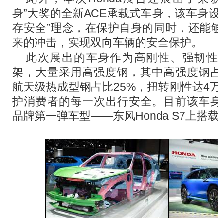
身”大奖的全新ACE承载式车身，该车身设计
存安全”理念，在保护自身的同时，还能
来的冲击，实现双向车辆的安全保护。
此次展出的车身作为高刚性、强韧性
架，大量采用高强度钢，其中高强度钢占
航天级热成型钢占比25%，扭转刚性达4
护消费者的每一次出行安全。目前该车身已
品牌第一弹车型——东风Honda S7上搭