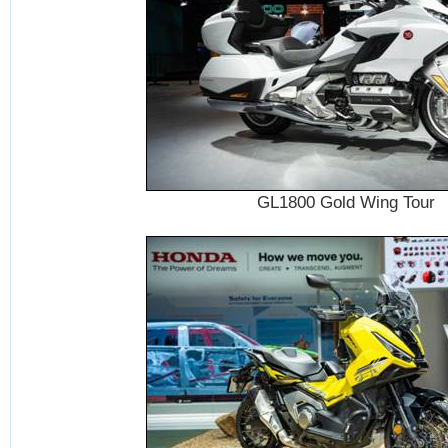
GL1800 Gold Wing Tour