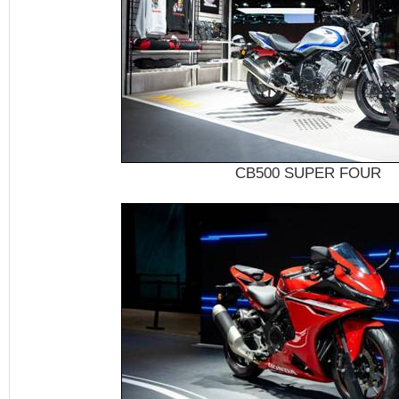
CB500 SUPER FOUR