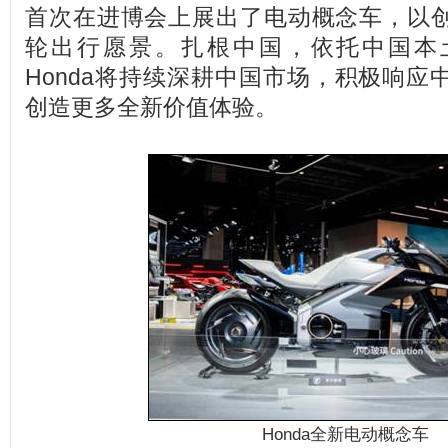
首次在进博会上展出了电动概念车，以
轮出行愿景。扎根中国，依托中国本
Honda将持续深耕中国市场，积极响应
创造更多全新价值体验。
Honda
全新电动概念车