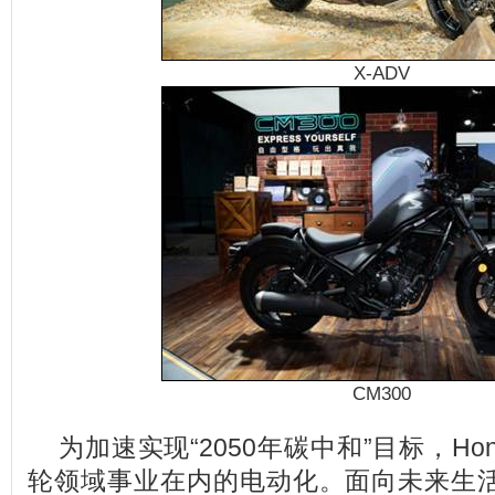
X-ADV
CM300
为加速实现“2050年碳中和”目标，Ho
轮领域事业在内的电动化。面向未来生活出