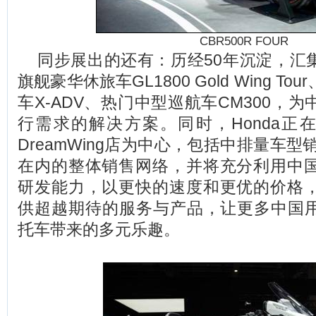
CBR500R FOUR
同步展出的还有：历经50年沉淀，汇集
旗舰豪华休旅车GL1800 Gold Wing T
车X-ADV、热门中型巡航车CM300，
行需求的解决方案。同时，Honda正在
DreamWing店为中心，包括中排量车型销售
在内的整体销售网络，并将充分利用中
研发能力，以更快的速度和更优的价格
供超越期待的服务与产品，让更多中国用户
托车带来的多元乐趣。