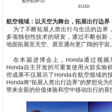
船外机BF10 变频
EU32i
航空领域：以天空为舞台，拓展出行边界
为了不断拓展人类出行与生活的边界，H
多项独创性技术的研发，通过不断创新
地面拓展至天空、甚至通向更广阔的宇宙
在本届进博会上，Honda通过视频展示
Honda自主开发的可重复使用火箭实验
些成果不仅展示了Honda在航空领域的
Honda将“拓展人类出行边界”的梦想化
带来全新的价值体验和空中移动出行的喜